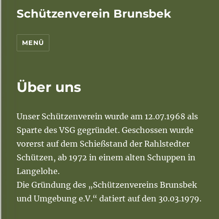
Schützenverein Brunsbek
MENÜ
Über uns
Unser Schützenverein wurde am 12.07.1968 als
Sparte des VSG gegründet. Geschossen wurde
vorerst auf dem Schießstand der Rahlstedter
Schützen, ab 1972 in einem alten Schuppen in
Langelohe.
Die Gründung des „Schützenvereins Brunsbek
und Umgebung e.V.“ datiert auf den 30.03.1979.