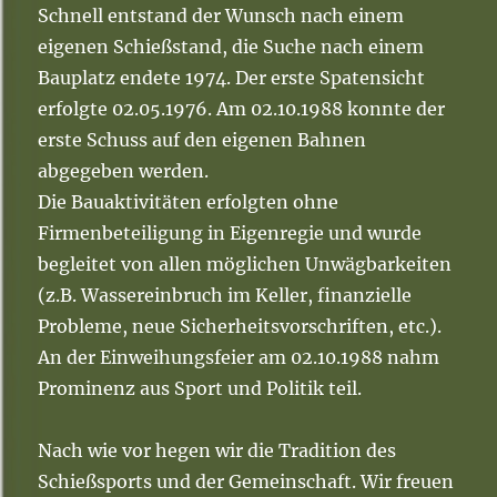
Schnell entstand der Wunsch nach einem
eigenen Schießstand, die Suche nach einem
Bauplatz endete 1974. Der erste Spatensicht
erfolgte 02.05.1976. Am 02.10.1988 konnte der
erste Schuss auf den eigenen Bahnen
abgegeben werden.
Die Bauaktivitäten erfolgten ohne
Firmenbeteiligung in Eigenregie und wurde
begleitet von allen möglichen Unwägbarkeiten
(z.B. Wassereinbruch im Keller, finanzielle
Probleme, neue Sicherheitsvorschriften, etc.).
An der Einweihungsfeier am 02.10.1988 nahm
Prominenz aus Sport und Politik teil.
Nach wie vor hegen wir die Tradition des
Schießsports und der Gemeinschaft. Wir freuen